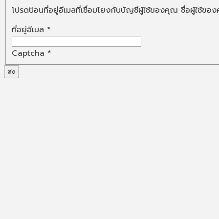
โปรดป้อนที่อยู่อีเมลที่เชื่อมโยงกับบัญชีผู้ใช้ของคุณ ชื่อผู้ใช้
ที่อยู่อีเมล
*
Captcha
*
ส่ง