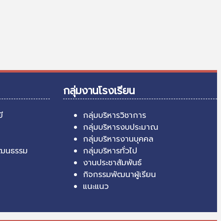
กลุ่มงานโรงเรียน
ี
กลุ่มบริหารวิชาการ
กลุ่มบริหารงบประมาณ
กลุ่มบริหารงานบุคคล
ัฒนธรรม
กลุ่มบริหารทั่วไป
งานประชาสัมพันธ์
กิจกรรมพัฒนาผู้เรียน
แนะแนว