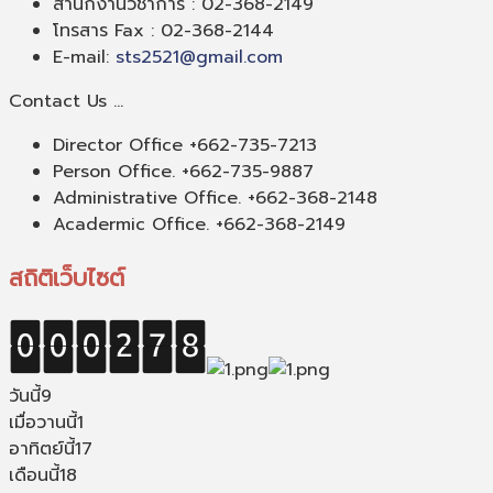
สำนักงานวิชาการ : 02-368-2149
โทรสาร Fax : 02-368-2144
E-mail:
sts2521@gmail.com
Contact Us ...
Director Office +662-735-7213
Person Office. +662-735-9887
Administrative Office. +662-368-2148
Acadermic Office. +662-368-2149
สถิติเว็บไซต์
วันนี้
9
เมื่อวานนี้
1
อาทิตย์นี้
17
เดือนนี้
18