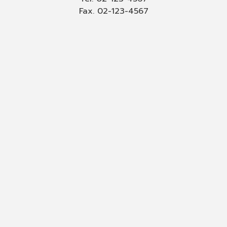
Fax. 02-123-4567