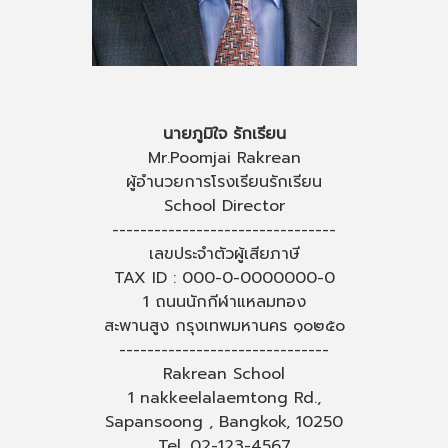
นายภูมิใจ รักเรียน
Mr.Poomjai Rakrean
ผู้อำนวยการโรงเรียนรักเรียน
School Director
--------------------------------
เลขประจำตัวผู้เสียภาษี
TAX ID : 000-0-0000000-0
1 ถนนนักกีฬาแหลมทอง
สะพานสูง กรุงเทพมหานคร ๑๐๒๕๐
------------------------------
Rakrean School
1 nakkeelalaemtong Rd.,
Sapansoong , Bangkok, 10250
Tel. 02-123-4567