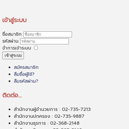
เข้าสู่ระบบ
ชื่อสมาชิก
รหัสผ่าน
จำการเข้าระบบ
เข้าสู่ระบบ
สมัครสมาชิก
ลืมชื่อผู้ใช้?
ลืมรหัสผ่าน?
ติดต่อ…
สำนักงานผู้อำนวยการ : 02-735-7213
สำนักงานปกครอง : 02-735-9887
สำนักงานธุรการ : 02-368-2148